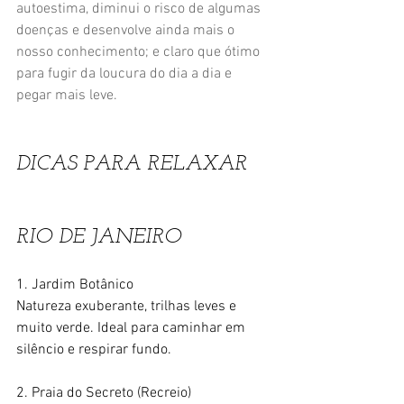
autoestima, diminui o risco de algumas 
doenças e desenvolve ainda mais o 
nosso conhecimento; e claro que ótimo 
para fugir da loucura do dia a dia e 
pegar mais leve.
DICAS PARA RELAXAR 
RIO DE JANEIRO 
1. Jardim Botânico
Natureza exuberante, trilhas leves e 
muito verde. Ideal para caminhar em 
silêncio e respirar fundo.
2. Praia do Secreto (Recreio)