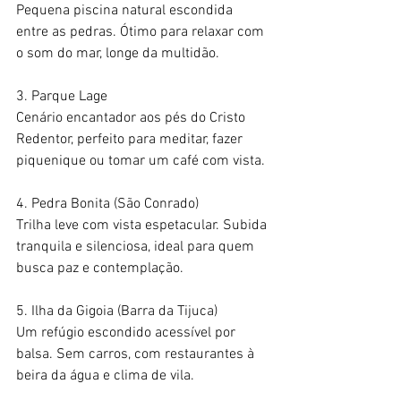
Pequena piscina natural escondida 
entre as pedras. Ótimo para relaxar com 
o som do mar, longe da multidão.
3. Parque Lage
Cenário encantador aos pés do Cristo 
Redentor, perfeito para meditar, fazer 
piquenique ou tomar um café com vista.
4. Pedra Bonita (São Conrado)
Trilha leve com vista espetacular. Subida 
tranquila e silenciosa, ideal para quem 
busca paz e contemplação.
5. Ilha da Gigoia (Barra da Tijuca)
Um refúgio escondido acessível por 
balsa. Sem carros, com restaurantes à 
beira da água e clima de vila.