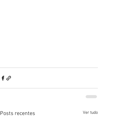
Ver tudo
Posts recentes