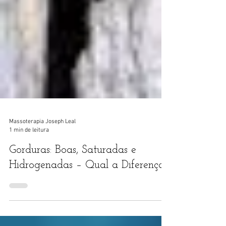
Massoterapia Joseph Leal
1 min de leitura
Gorduras: Boas, Saturadas e
Hidrogenadas – Qual a Diferença?