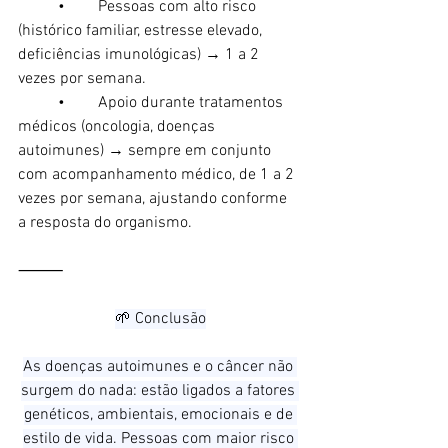
	•	Pessoas com alto risco 
(histórico familiar, estresse elevado, 
deficiências imunológicas) → 1 a 2 
vezes por semana.
	•	Apoio durante tratamentos 
médicos (oncologia, doenças 
autoimunes) → sempre em conjunto 
com acompanhamento médico, de 1 a 2 
vezes por semana, ajustando conforme 
a resposta do organismo.
⸻
🌱 Conclusão
As doenças autoimunes e o câncer não 
surgem do nada: estão ligados a fatores 
genéticos, ambientais, emocionais e de 
estilo de vida. Pessoas com maior risco 