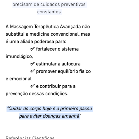
precisam de cuidados preventivos 
constantes.
A Massagem Terapêutica Avançada não 
substitui a medicina convencional, mas 
é uma aliada poderosa para:
		✅ fortalecer o sistema 
imunológico,
		✅ estimular a autocura,
		✅ promover equilíbrio físico 
e emocional,
		✅ e contribuir para a 
prevenção dessas condições.
"Cuidar do corpo hoje é o primeiro passo 
para evitar doenças amanhã"
Referências Científicas