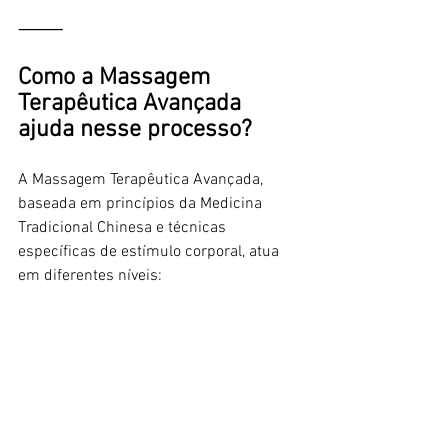
⸻
Como a Massagem 
Terapêutica Avançada 
ajuda nesse processo?
A Massagem Terapêutica Avançada, 
baseada em princípios da Medicina 
Tradicional Chinesa e técnicas 
específicas de estímulo corporal, atua 
em diferentes níveis: