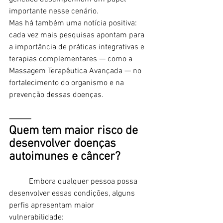
importante nesse cenário.
Mas há também uma notícia positiva: 
cada vez mais pesquisas apontam para 
a importância de práticas integrativas e 
terapias complementares — como a 
Massagem Terapêutica Avançada — no 
fortalecimento do organismo e na 
prevenção dessas doenças.
⸻
Quem tem maior risco de 
desenvolver doenças 
autoimunes e câncer?
	Embora qualquer pessoa possa 
desenvolver essas condições, alguns 
perfis apresentam maior 
vulnerabilidade: