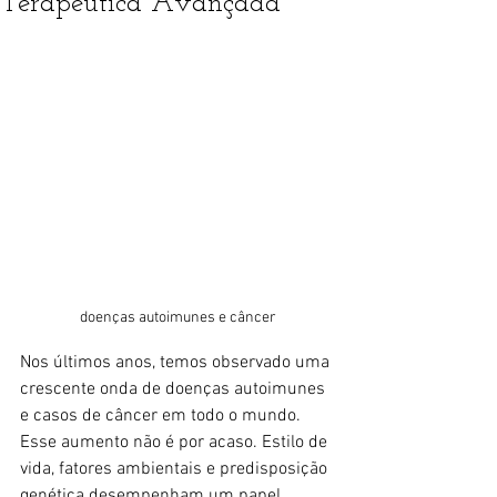
Terapêutica Avançada
doenças autoimunes e câncer
Nos últimos anos, temos observado uma 
crescente onda de doenças autoimunes 
e casos de câncer em todo o mundo. 
Esse aumento não é por acaso. Estilo de 
vida, fatores ambientais e predisposição 
genética desempenham um papel 