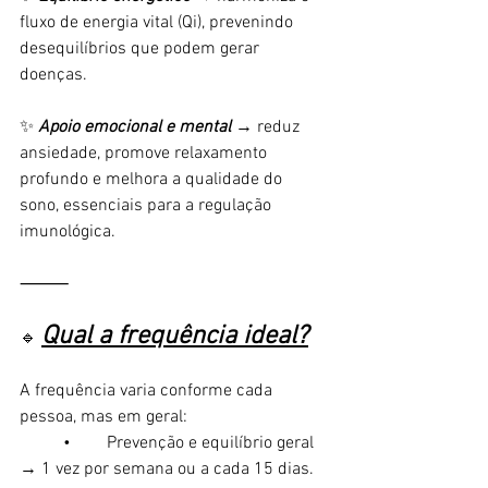
fluxo de energia vital (Qi), prevenindo 
desequilíbrios que podem gerar 
doenças.
✨ 
Apoio emocional e mental 
→ reduz 
ansiedade, promove relaxamento 
profundo e melhora a qualidade do 
sono, essenciais para a regulação 
imunológica.
⸻
Qual a frequência ideal?
🔹 
A frequência varia conforme cada 
pessoa, mas em geral:
	•	Prevenção e equilíbrio geral 
→ 1 vez por semana ou a cada 15 dias.