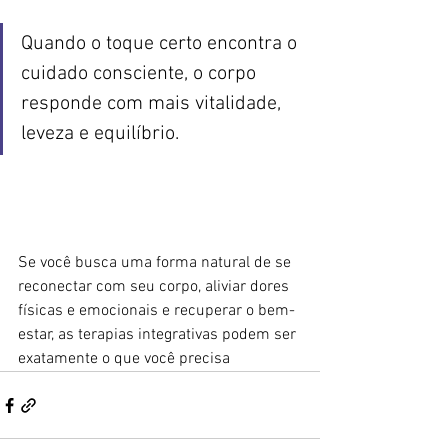
Quando o toque certo encontra o 
cuidado consciente, o corpo 
responde com mais vitalidade, 
leveza e equilíbrio.
Se você busca uma forma natural de se 
reconectar com seu corpo, aliviar dores 
físicas e emocionais e recuperar o bem-
estar, as terapias integrativas podem ser 
exatamente o que você precisa