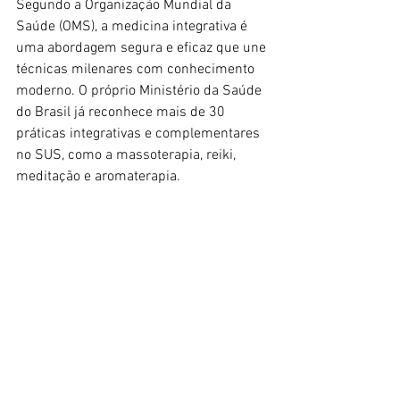
Segundo a Organização Mundial da 
Saúde (OMS), a medicina integrativa é 
uma abordagem segura e eficaz que une 
técnicas milenares com conhecimento 
moderno. O próprio Ministério da Saúde 
do Brasil já reconhece mais de 30 
práticas integrativas e complementares 
no SUS, como a massoterapia, reiki, 
meditação e aromaterapia.