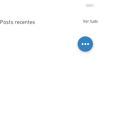
Ver tudo
Posts recentes