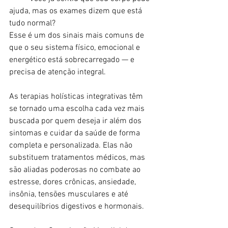
ajuda, mas os exames dizem que está 
tudo normal?
Esse é um dos sinais mais comuns de 
que o seu sistema físico, emocional e 
energético está sobrecarregado — e 
precisa de atenção integral.
As terapias holísticas integrativas têm 
se tornado uma escolha cada vez mais 
buscada por quem deseja ir além dos 
sintomas e cuidar da saúde de forma 
completa e personalizada. Elas não 
substituem tratamentos médicos, mas 
são aliadas poderosas no combate ao 
estresse, dores crônicas, ansiedade, 
insônia, tensões musculares e até 
desequilíbrios digestivos e hormonais.