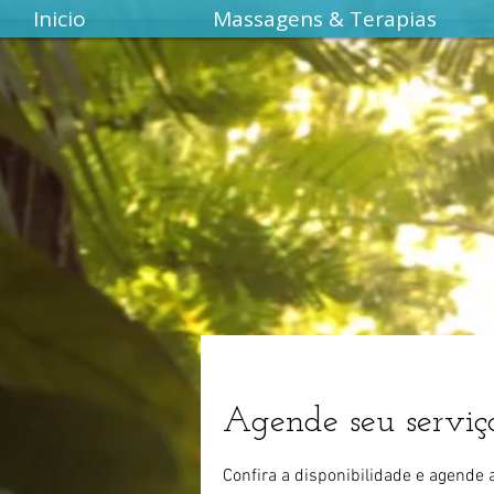
Inicio
Massagens & Terapias
Agende seu serviç
Confira a disponibilidade e agende 