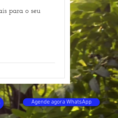
ais para o seu
Agende agora WhatsApp