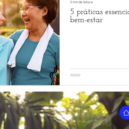
3 min de leitura
5 práticas essenci
bem-estar